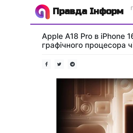
Правда Інформ
Apple A18 Pro в iPhone
графічного процесора ч