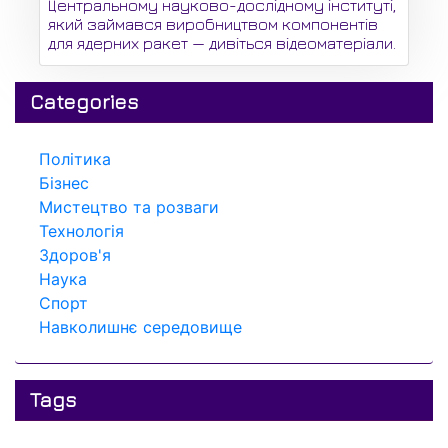
Центральному науково-дослідному інституті,
який займався виробництвом компонентів
для ядерних ракет — дивіться відеоматеріали.
Categories
Політика
Бізнес
Мистецтво та розваги
Технологія
Здоров'я
Наука
Спорт
Навколишнє середовище
Tags