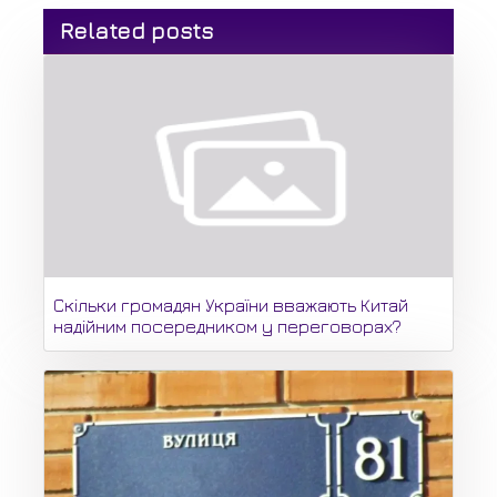
Related posts
Скільки громадян України вважають Китай
надійним посередником у переговорах?