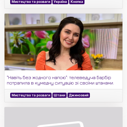
Мистецтво та розваги
Україна
Кнопка
"Навіть без жодного напою": телеведуча Барбір
потрапила в кумедну ситуацію зі своїми штанами.
Мистецтво та розваги
Штани
Джинсовий