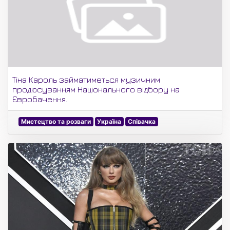
Тіна Кароль займатиметься музичним
продюсуванням Національного відбору на
Євробачення.
Мистецтво та розваги
Україна
Співачка