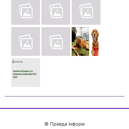
© Правда Інформ