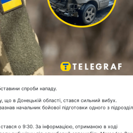
ставини спроби нападу.
у, що в Донецькій області, стався сильний вибух.
зазнав начальник бойової підготовки одного з підрозділ
 стався о 9:30. За інформацією, отриманою в ході