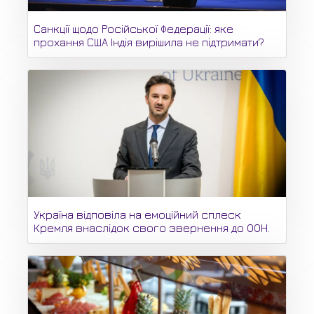
Санкції щодо Російської Федерації: яке
прохання США Індія вирішила не підтримати?
Україна відповіла на емоційний сплеск
Кремля внаслідок свого звернення до ООН.