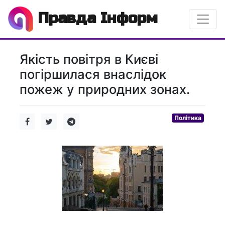
Правда Інформ
Якість повітря в Києві
погіршилася внаслідок
пожеж у природних зонах.
Політика