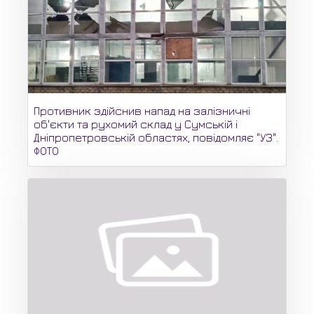
Противник здійснив напад на залізничні
об'єкти та рухомий склад у Сумській і
Дніпропетровській областях, повідомляє "УЗ".
ФОТО