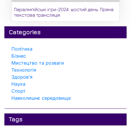
Паралімпійські ігри-2024: шостий день. Пряма
текстова трансляція.
Categories
Політика
Бізнес
Мистецтво та розваги
Технологія
Здоров'я
Наука
Спорт
Навколишнє середовище
Tags