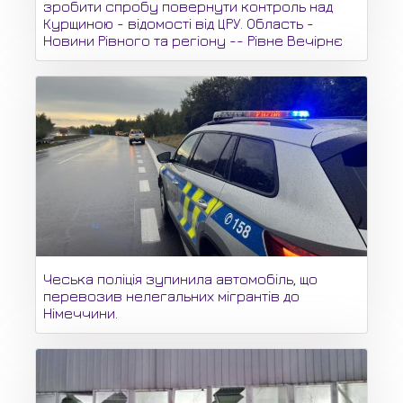
зробити спробу повернути контроль над
Курщиною - відомості від ЦРУ. Область -
Новини Рівного та регіону -- Рівне Вечірнє
Чеська поліція зупинила автомобіль, що
перевозив нелегальних мігрантів до
Німеччини.