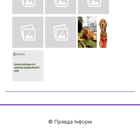
© Правда Інформ