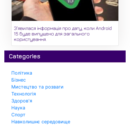
З'явилася інформація про дату, коли Android
15 буде випущено для загального
користування.
Categories
Політика
Бізнес
Мистецтво та розваги
Технологія
Здоров'я
Наука
Спорт
Навколишнє середовище