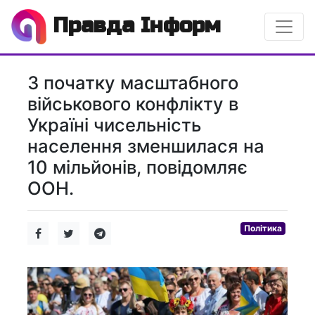
Правда Інформ
З початку масштабного
військового конфлікту в
Україні чисельність
населення зменшилася на
10 мільйонів, повідомляє
ООН.
Політика