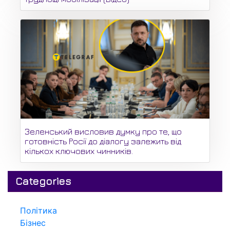
Зеленський висловив думку про те, що
готовність Росії до діалогу залежить від
кількох ключових чинників.
Categories
Політика
Бізнес