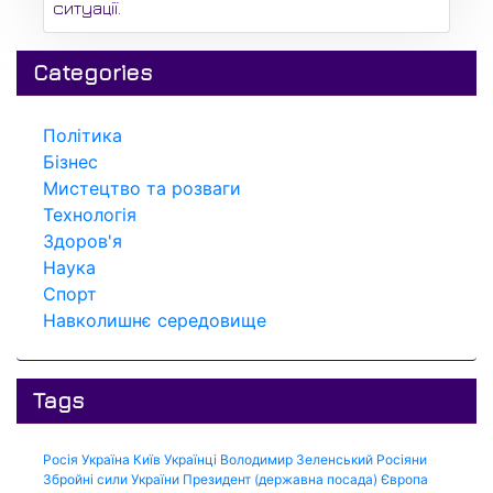
ситуації.
Categories
Політика
Бізнес
Мистецтво та розваги
Технологія
Здоров'я
Наука
Спорт
Навколишнє середовище
Tags
Росія
Україна
Київ
Українці
Володимир Зеленський
Росіяни
Збройні сили України
Президент (державна посада)
Європа