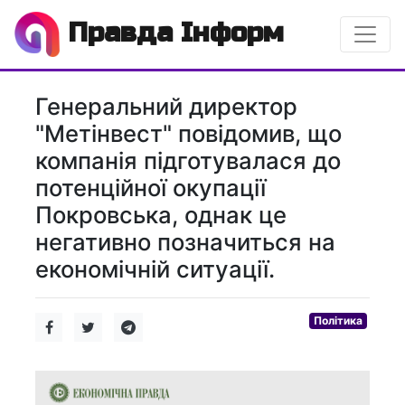
Правда Інформ
Генеральний директор
"Метінвест" повідомив, що
компанія підготувалася до
потенційної окупації
Покровська, однак це
негативно позначиться на
економічній ситуації.
Політика