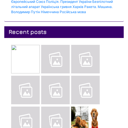
Європейський Союз
Поліція.
Президент України
Безпілотний
літальний апарат
Українська гривня
Харків
Ракета.
Машина.
Володимир Путін
Німеччина
Російська мова
Recent posts