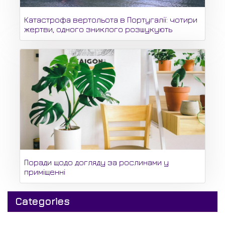
Катастрофа вертольота в Португалії: чотири
жертви, одного зниклого розшукують
Поради щодо догляду за рослинами у
приміщенні
Categories